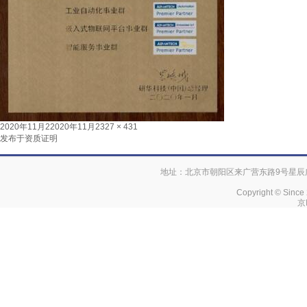
2020年11月2
2020年11月2
327 × 431
发布于
资质证明
地址：北京市朝阳区来广营东路9号星辰广场 电话
Copyright © Since
京