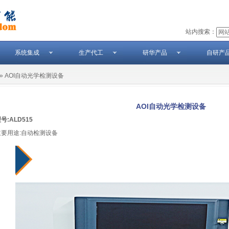
站内搜索：
系统集成
生产代工
研华产品
自研产
» AOI自动光学检测设备
AOI自动光学检测设备
号:ALD515
主要用途:自动检测设备