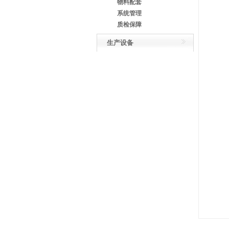
物料配套
系统管理
质检保障
生产设备