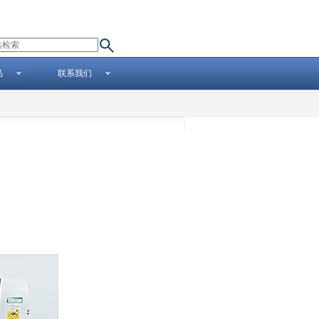
品
联系我们