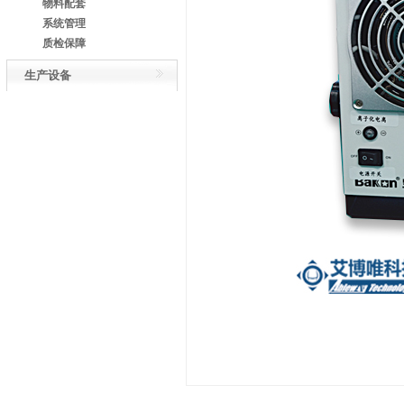
物料配套
系统管理
质检保障
生产设备